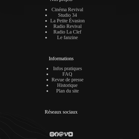
Cinéma Revival
Studio 34
La Petite Évasion
Radio Revival
Radio La Clef
Le fanzine
Informations
Infos pratiques
FAQ
Revue de presse
Historique
Plan du site
Réseaux sociaux