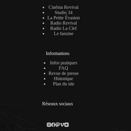
Cinéma Revival
Studio 34
La Petite Évasion
Radio Revival
Radio La Clef
Le fanzine
Informations
Infos pratiques
FAQ
Revue de presse
Historique
Plan du site
Réseaux sociaux