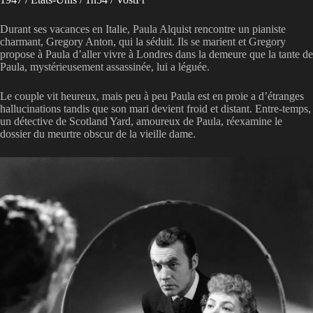
Durant ses vacances en Italie, Paula Alquist rencontre un pianiste
charmant, Gregory Anton, qui la séduit. Ils se marient et Gregory
propose à Paula d’aller vivre à Londres dans la demeure que la tante de
Paula, mystérieusement assassinée, lui a léguée.
Le couple vit heureux, mais peu à peu Paula est en proie a d’étranges
hallucinations tandis que son mari devient froid et distant. Entre-temps,
un détective de Scotland Yard, amoureux de Paula, réexamine le
dossier du meurtre obscur de la vieille dame.