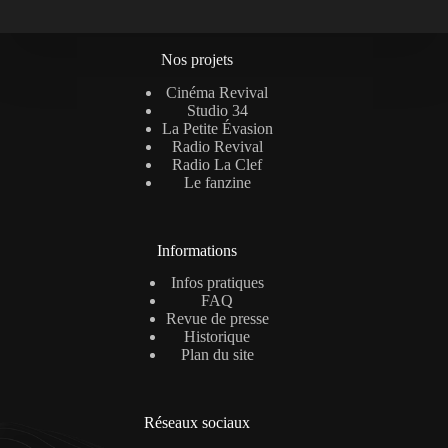
Nos projets
Cinéma Revival
Studio 34
La Petite Évasion
Radio Revival
Radio La Clef
Le fanzine
Informations
Infos pratiques
FAQ
Revue de presse
Historique
Plan du site
Réseaux sociaux