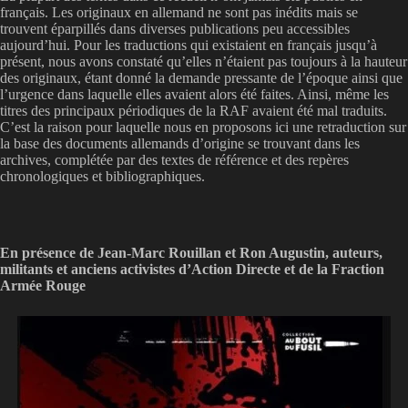
français. Les originaux en allemand ne sont pas inédits mais se
trouvent éparpillés dans diverses publications peu accessibles
aujourd’hui. Pour les traductions qui existaient en français jusqu’à
présent, nous avons constaté qu’elles n’étaient pas toujours à la hauteur
des originaux, étant donné la demande pressante de l’époque ainsi que
l’urgence dans laquelle elles avaient alors été faites. Ainsi, même les
titres des principaux périodiques de la RAF avaient été mal traduits.
C’est la raison pour laquelle nous en proposons ici une retraduction sur
la base des documents allemands d’origine se trouvant dans les
archives, complétée par des textes de référence et des repères
chronologiques et bibliographiques.
En présence de Jean-Marc Rouillan et Ron Augustin, auteurs,
militants et anciens activistes d’Action Directe et de la Fraction
Armée Rouge