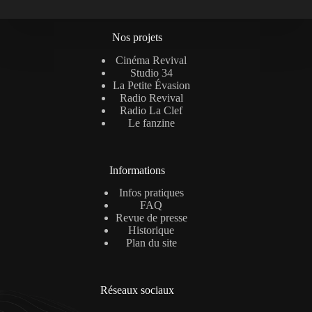
Nos projets
Cinéma Revival
Studio 34
La Petite Évasion
Radio Revival
Radio La Clef
Le fanzine
Informations
Infos pratiques
FAQ
Revue de presse
Historique
Plan du site
Réseaux sociaux