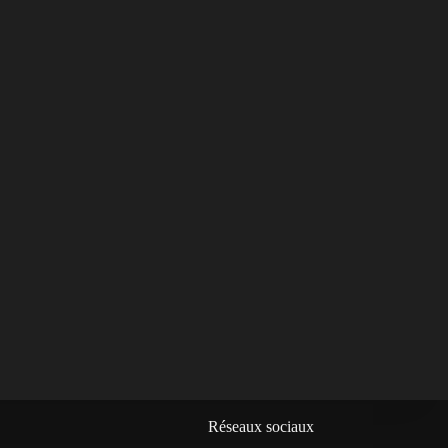
Réseaux sociaux