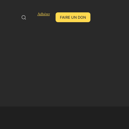
Adhérer
FAIRE UN DON