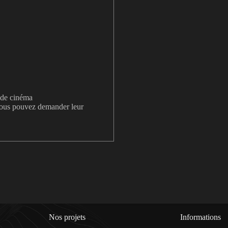
s de cinéma
 vous pouvez demander leur
Nos projets
Informations