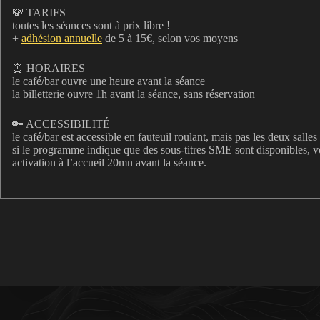
💸 TARIFS
toutes les séances sont à prix libre !
+
adhésion annuelle
de 5 à 15€, selon vos moyens
⏰ HORAIRES
le café/bar ouvre une heure avant la séance
la billetterie ouvre 1h avant la séance, sans réservation
🔑 ACCESSIBILITÉ
le café/bar est accessible en fauteuil roulant, mais pas les deux salle
si le programme indique que des sous-titres SME sont disponibles,
activation à l’accueil 20mn avant la séance.