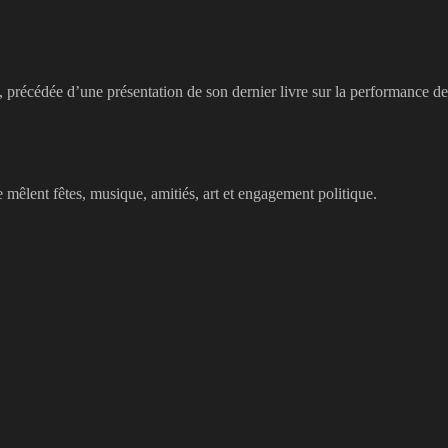
90, précédée d’une présentation de son dernier livre sur la performance de
 mêlent fêtes, musique, amitiés, art et engagement politique.