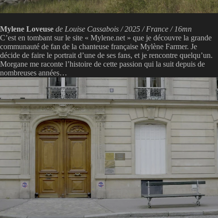
Mylene Loveuse
de Louise Cassabois / 2025 / France / 16mn
C’est en tombant sur le site « Mylene.net » que je découvre la grande
communauté de fan de la chanteuse française Mylène Farmer. Je
décide de faire le portrait d’une de ses fans, et je rencontre quelqu’un.
Morgane me raconte l’histoire de cette passion qui la suit depuis de
nombreuses années…