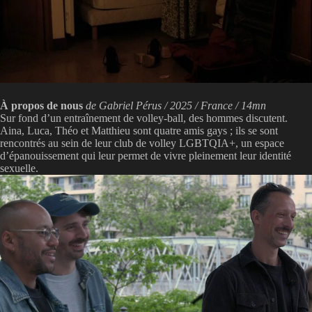
À propos de nous
de Gabriel Pérus / 2025 / France / 14mn
Sur fond d’un entraînement de volley-ball, des hommes discutent.
Aina, Luca, Théo et Matthieu sont quatre amis gays ; ils se sont
rencontrés au sein de leur club de volley LGBTQIA+, un espace
d’épanouissement qui leur permet de vivre pleinement leur identité
sexuelle.