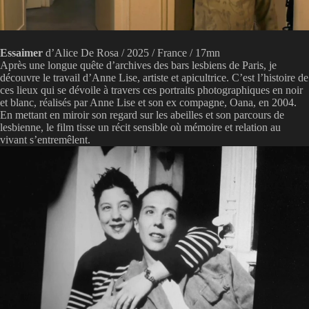
Essaimer
d’Alice De Rosa / 2025 / France / 17mn
Après une longue quête d’archives des bars lesbiens de Paris, je
découvre le travail d’Anne Lise, artiste et apicultrice. C’est l’histoire de
ces lieux qui se dévoile à travers ces portraits photographiques en noir
et blanc, réalisés par Anne Lise et son ex compagne, Oana, en 2004.
En mettant en miroir son regard sur les abeilles et son parcours de
lesbienne, le film tisse un récit sensible où mémoire et relation au
vivant s’entremêlent.