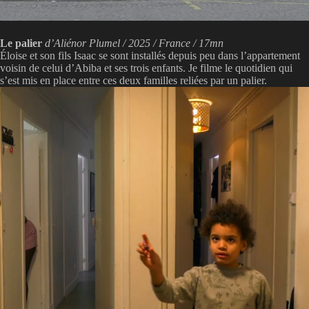
Le palier
d’Aliénor Plumel / 2025 / France / 17mn
Éloise et son fils Isaac se sont installés depuis peu dans l’appartement
voisin de celui d’Abiba et ses trois enfants. Je filme le quotidien qui
s’est mis en place entre ces deux familles reliées par un palier.