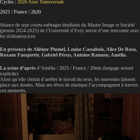
Cycles :
2026
Asso Transversale
2025 / France / 2h20
Séance de sept courts-métrages étudiants du Master Image et Société
(promo 2024-2025) de l’Université d’Evry suivie d’une rencontre avec
les réalisateur.ices.
En présence de Aliénor Plumel, Louise Cassabois, Alice De Rosa,
Roxane Fauquette, Gabriel Pérus, Antoine Rannou, Amélia.
La scène d’après
d’Amélia / 2025 / France / 20mn (langage sexuel
explicite)
Alors qu’elle choisit d’arrêter le travail du sexe, les souvenirs laissent
place aux doutes. Mais ses rêves de musique l’accompagnent à travers
ces moments.