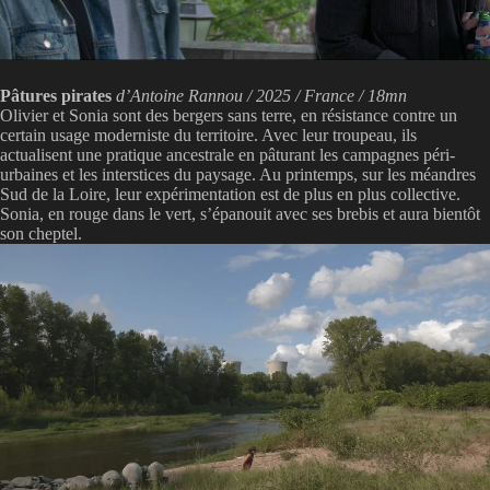
Pâtures pirates
d’Antoine Rannou / 2025 / France / 18mn
Olivier et Sonia sont des bergers sans terre, en résistance contre un
certain usage moderniste du territoire. Avec leur troupeau, ils
actualisent une pratique ancestrale en pâturant les campagnes péri-
urbaines et les interstices du paysage. Au printemps, sur les méandres
Sud de la Loire, leur expérimentation est de plus en plus collective.
Sonia, en rouge dans le vert, s’épanouit avec ses brebis et aura bientôt
son cheptel.