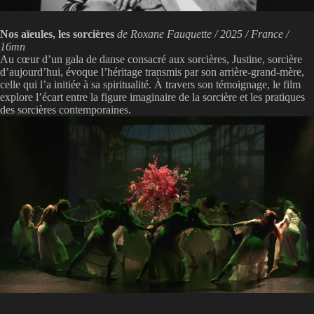
Nos aïeules, les sorcières
de Roxane Fauquette / 2025 / France /
16mn
Au cœur d’un gala de danse consacré aux sorcières, Justine, sorcière
d’aujourd’hui, évoque l’héritage transmis par son arrière-grand-mère,
celle qui l’a initiée à sa spiritualité. À travers son témoignage, le film
explore l’écart entre la figure imaginaire de la sorcière et les pratiques
des sorcières contemporaines.