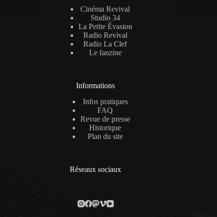
Cinéma Revival
Studio 34
La Petite Évasion
Radio Revival
Radio La Clef
Le fanzine
Informations
Infos pratiques
FAQ
Revue de presse
Historique
Plan du site
Réseaux sociaux