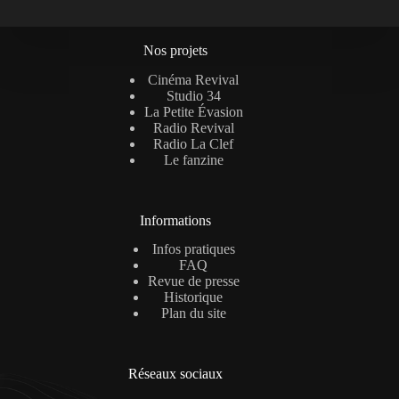
Nos projets
Cinéma Revival
Studio 34
La Petite Évasion
Radio Revival
Radio La Clef
Le fanzine
Informations
Infos pratiques
FAQ
Revue de presse
Historique
Plan du site
Réseaux sociaux