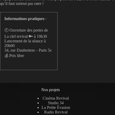
qu’il faut surtout pas rater !
Informations pratiques
:
🕘 Ouverture des portes de
La clef revival 🔑 à 19h30
Lancement de la séance à
20h00
34, rue Daubenton – Paris 5e
💰 Prix libre
Nos projets
Cinéma Revival
Studio 34
La Petite Évasion
Radio Revival