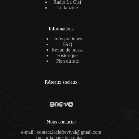
Radio La Clef
Le fanzine
Informations
Infos pratiques
FAQ
Revue de presse
Historique
Plan du site
Réseaux sociaux
Nous contacter
e-mail : contact.laclefrevival@gmail.com
ou sur la
page de contact
.