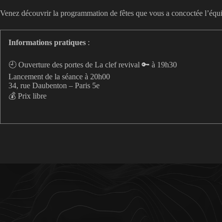
Venez découvrir la programmation de fêtes que vous a concoctée l’équi
Informations pratiques
:
🕘 Ouverture des portes de La clef revival 🔑 à 19h30
Lancement de la séance à 20h00
34, rue Daubenton – Paris 5e
💰 Prix libre