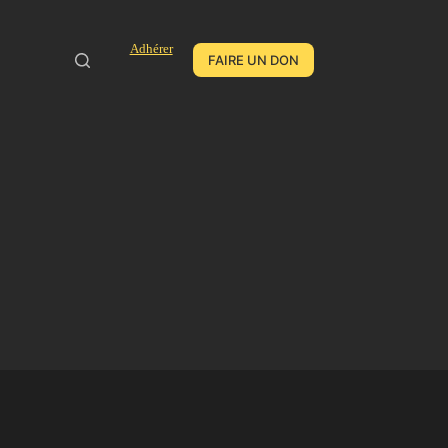
Adhérer
FAIRE UN DON