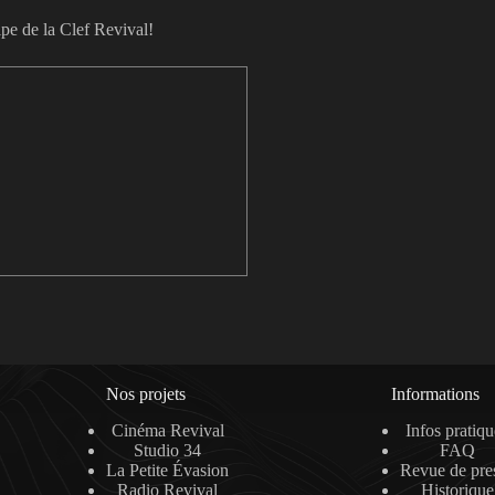
pe de la Clef Revival!
Nos projets
Informations
Cinéma Revival
Infos pratiqu
Studio 34
FAQ
La Petite Évasion
Revue de pre
Radio Revival
Historique