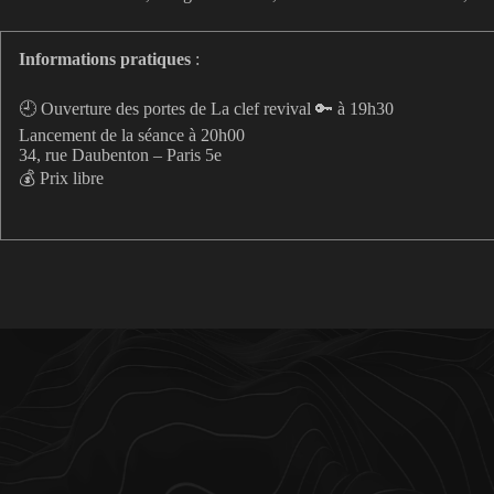
Informations pratiques
:
🕘 Ouverture des portes de La clef revival 🔑 à 19h30
Lancement de la séance à 20h00
34, rue Daubenton – Paris 5e
💰 Prix libre