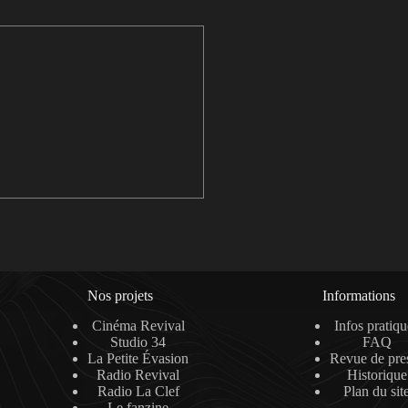
Nos projets
Informations
Cinéma Revival
Infos pratiqu
Studio 34
FAQ
La Petite Évasion
Revue de pre
Radio Revival
Historique
Radio La Clef
Plan du sit
Le fanzine