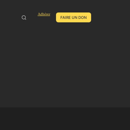
Adhérer
FAIRE UN DON