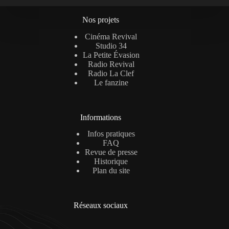
Nos projets
Cinéma Revival
Studio 34
La Petite Évasion
Radio Revival
Radio La Clef
Le fanzine
Informations
Infos pratiques
FAQ
Revue de presse
Historique
Plan du site
Réseaux sociaux