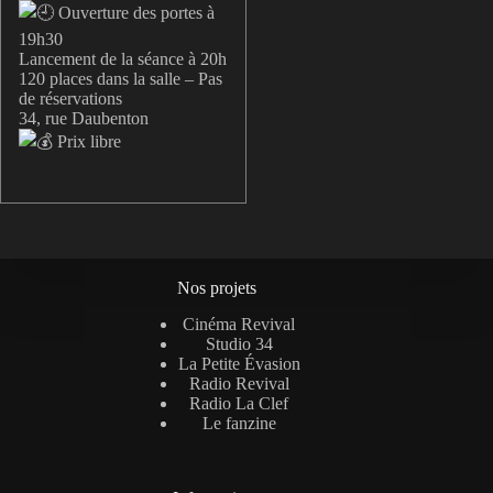
Ouverture des portes à
19h30
Lancement de la séance à 20h
120 places dans la salle – Pas
de réservations
34, rue Daubenton
Prix libre
Nos projets
Cinéma Revival
Studio 34
La Petite Évasion
Radio Revival
Radio La Clef
Le fanzine