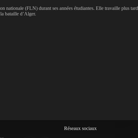
on nationale (FLN) durant ses années étudiantes. Elle travaille plus tard
a bataille d’Alger.
Réseaux sociaux