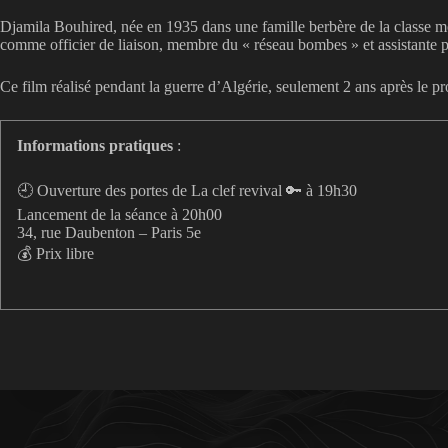
Djamila Bouhired, née en 1935 dans une famille berbère de la classe moyen
comme officier de liaison, membre du « réseau bombes » et assistante 
Ce film réalisé pendant la guerre d’Algérie, seulement 2 ans après le pr
Informations pratiques
:
🕘 Ouverture des portes de La clef revival 🔑 à 19h30
Lancement de la séance à 20h00
34, rue Daubenton – Paris 5e
💰 Prix libre