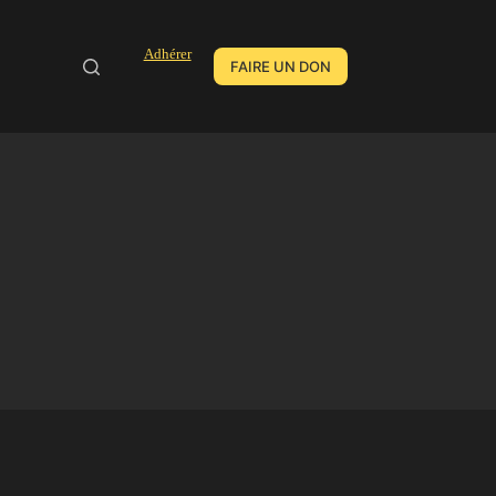
Adhérer
FAIRE UN DON