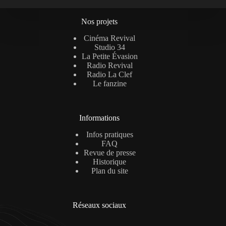
Nos projets
Cinéma Revival
Studio 34
La Petite Évasion
Radio Revival
Radio La Clef
Le fanzine
Informations
Infos pratiques
FAQ
Revue de presse
Historique
Plan du site
Réseaux sociaux