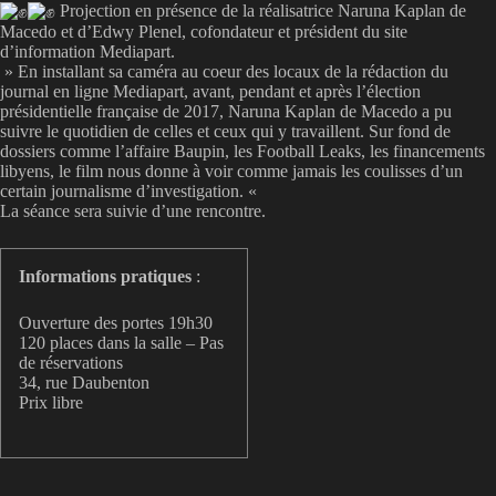
Projection en présence de la réalisatrice Naruna Kaplan de
Macedo et d’Edwy Plenel, cofondateur et président du site
d’information Mediapart.
» En installant sa caméra au coeur des locaux de la rédaction du
journal en ligne Mediapart, avant, pendant et après l’élection
présidentielle française de 2017, Naruna Kaplan de Macedo a pu
suivre le quotidien de celles et ceux qui y travaillent. Sur fond de
dossiers comme l’affaire Baupin, les Football Leaks, les financements
libyens, le film nous donne à voir comme jamais les coulisses d’un
certain journalisme d’investigation. «
La séance sera suivie d’une rencontre.
Informations pratiques
:
Ouverture des portes 19h30
120 places dans la salle – Pas
de réservations
34, rue Daubenton
Prix libre