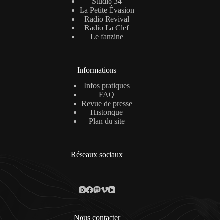
Studio 34
La Petite Évasion
Radio Revival
Radio La Clef
Le fanzine
Informations
Infos pratiques
FAQ
Revue de presse
Historique
Plan du site
Réseaux sociaux
Nous contacter