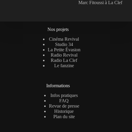
Marc Fitoussi à La Clef
Nos projets
Cinéma Revival
Studio 34
La Petite Évasion
Radio Revival
Radio La Clef
Le fanzine
Informations
Infos pratiques
FAQ
Revue de presse
Historique
Plan du site