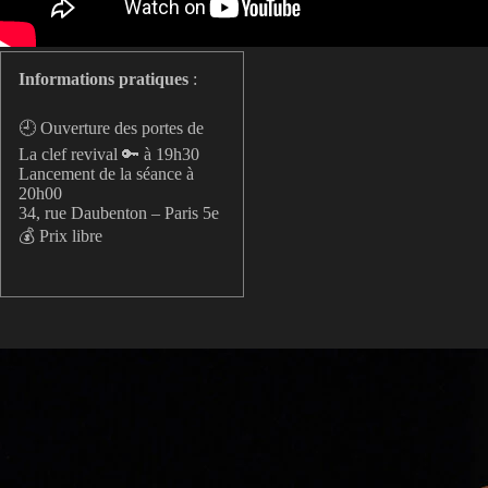
Informations pratiques
:
🕘 Ouverture des portes de
La clef revival 🔑 à 19h30
Lancement de la séance à
20h00
34, rue Daubenton – Paris 5e
💰 Prix libre