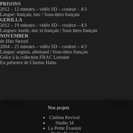
PRISONS
2012 – 12 minutes – vidéo SD – couleur – 4:3
Langue: français, turc / Sous-titres français
GERILLA
2012 – 19 minutes – vidéo SD – couleur – 4:3
Langues: kurde, turc et français / Sous titres français
NOVEMBER
de Hito Steyerl
2004 – 25 minutes – vidéo SD – couleur – 4:3
Langue: anglais, allemand / Sous-titres français
Grâce à la collection FRAC Lorraine
En présence de Clarisse Hahn.
Nos projets
Cinéma Revival
Studio 34
La Petite Évasion