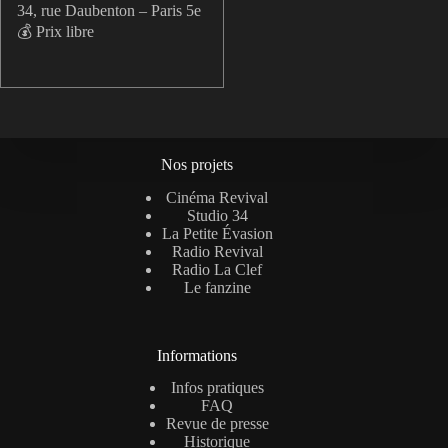
34, rue Daubenton – Paris 5e
💰 Prix libre
Nos projets
Cinéma Revival
Studio 34
La Petite Évasion
Radio Revival
Radio La Clef
Le fanzine
Informations
Infos pratiques
FAQ
Revue de presse
Historique