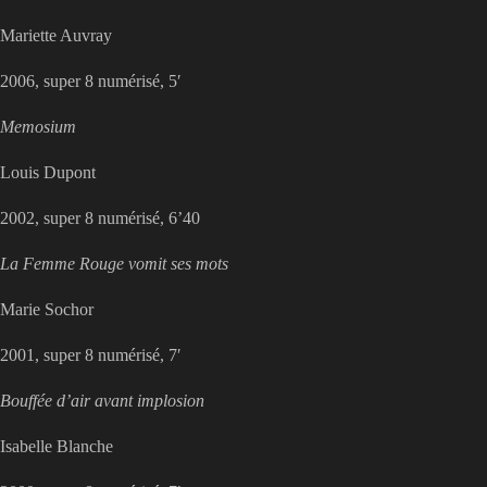
Mariette Auvray
2006, super 8 numérisé, 5′
Memosium
Louis Dupont
2002, super 8 numérisé, 6’40
La Femme Rouge vomit ses mots
Marie Sochor
2001, super 8 numérisé, 7′
Bouffée d’air avant implosion
Isabelle Blanche