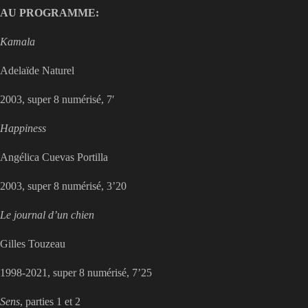
AU PROGRAMME:
Kamala
Adelaïde Naturel
2003, super 8 numérisé, 7′
Happiness
Angélica Cuevas Portilla
2003, super 8 numérisé, 3’20
Le journal d’un chien
Gilles Touzeau
1998-2021, super 8 numérisé, 7’25
Sens
, parties 1 et 2