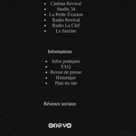
Cinéma Revival
Studio 34
La Petite Évasion
Radio Revival
Radio La Clef
Le fanzine
Informations
Infos pratiques
FAQ
Revue de presse
Historique
Plan du site
Réseaux sociaux