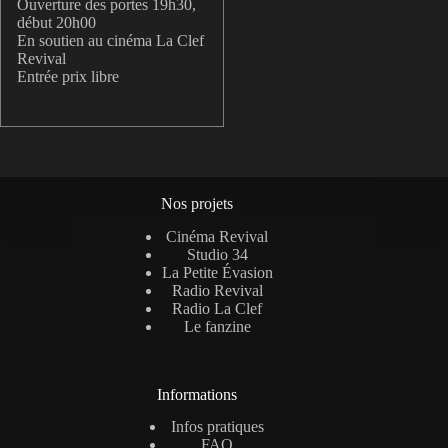
Ouverture des portes 19h30,
début 20h00
En soutien au cinéma La Clef
Revival
Entrée prix libre
Nos projets
Cinéma Revival
Studio 34
La Petite Évasion
Radio Revival
Radio La Clef
Le fanzine
Informations
Infos pratiques
FAQ