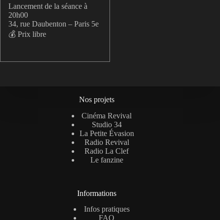
Lancement de la séance à
20h00
34, rue Daubenton – Paris 5e
💰 Prix libre
Nos projets
Cinéma Revival
Studio 34
La Petite Évasion
Radio Revival
Radio La Clef
Le fanzine
Informations
Infos pratiques
FAQ