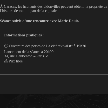
À Caracas, les habitants des bidonvilles peuvent obtenir la propriété de 
l‘histoire de tout un pan de la capitale.
Séance suivie d’une rencontre avec Marie Dault.
Informations pratiques
:
🕘 Ouverture des portes de La clef revival 🔑 à 19h30
Lancement de la séance à 20h00
34, rue Daubenton – Paris 5e
💰 Prix libre