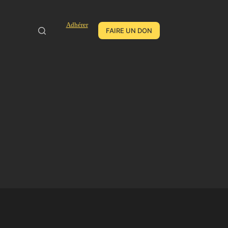
Adhérer
FAIRE UN DON