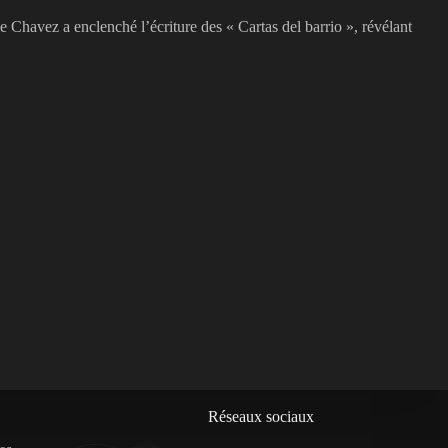
de Chavez a enclenché l’écriture des « Cartas del barrio », révélant
Réseaux sociaux