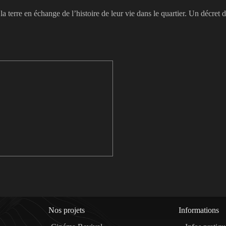
la terre en échange de l’histoire de leur vie dans le quartier. Un décret 
Nos projets
Informations