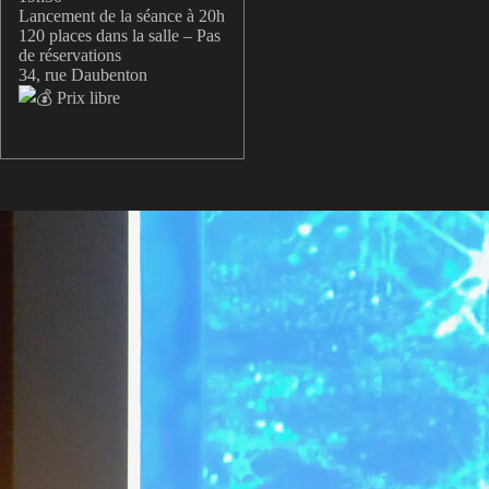
Lancement de la séance à 20h
120 places dans la salle – Pas
de réservations
34, rue Daubenton
Prix libre