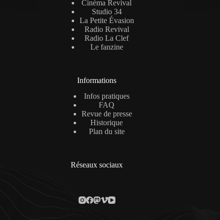
Cinéma Revival
Studio 34
La Petite Évasion
Radio Revival
Radio La Clef
Le fanzine
Informations
Infos pratiques
FAQ
Revue de presse
Historique
Plan du site
Réseaux sociaux