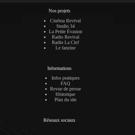
Nos projets
Cinéma Revival
Studio 34
La Petite Évasion
Radio Revival
Radio La Clef
Le fanzine
Informations
Infos pratiques
FAQ
Revue de presse
Historique
Plan du site
Réseaux sociaux