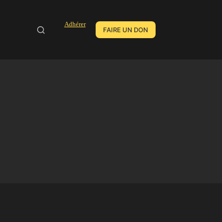
Adhérer
FAIRE UN DON