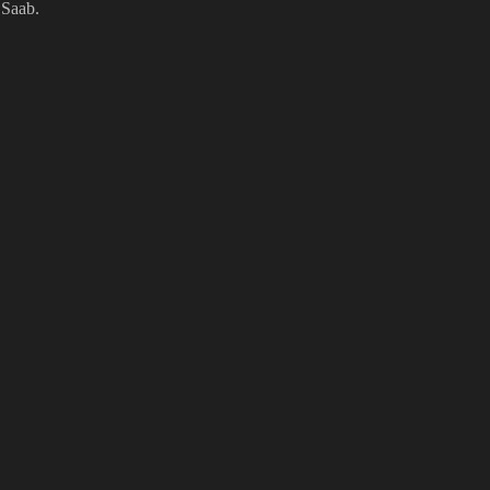
 Saab.