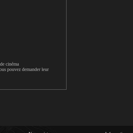
s de cinéma
 vous pouvez demander leur