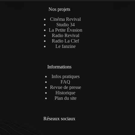
Nos projets
Cinéma Revival
Studio 34
La Petite Évasion
Radio Revival
Radio La Clef
Le fanzine
Informations
Infos pratiques
FAQ
Revue de presse
Historique
Plan du site
Réseaux sociaux