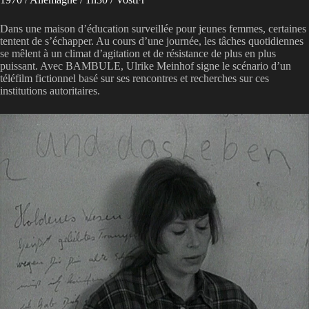
Dans une maison d’éducation surveillée pour jeunes femmes, certaines
tentent de s’échapper. Au cours d’une journée, les tâches quotidiennes
se mêlent à un climat d’agitation et de résistance de plus en plus
puissant. Avec BAMBULE, Ulrike Meinhof signe le scénario d’un
téléfilm fictionnel basé sur ses rencontres et recherches sur ces
institutions autoritaires.