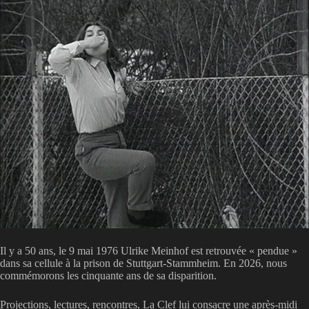
Il y a 50 ans, le 9 mai 1976 Ulrike Meinhof est retrouvée « pendue »
dans sa cellule à la prison de Stuttgart-Stammheim. En 2026, nous
commémorons les cinquante ans de sa disparition.
Projections, lectures, rencontres, La Clef lui consacre une après-midi