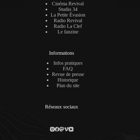
Cinéma Revival
Studio 34
La Petite Évasion
Radio Revival
Radio La Clef
Le fanzine
Informations
Infos pratiques
FAQ
Revue de presse
Historique
Plan du site
Réseaux sociaux