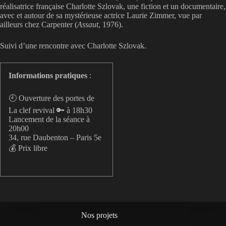
réalisatrice française Charlotte Szlovak, une fiction et un documentaire,
avec et autour de sa mystérieuse actrice Laurie Zimmer, vue par
ailleurs chez Carpenter (
Assaut
, 1976).
Suivi d’une rencontre avec Charlotte Szlovak.
Informations pratiques
:
🕘 Ouverture des portes de
La clef revival 🔑 à 18h30
Lancement de la séance à
20h00
34, rue Daubenton – Paris 5e
💰 Prix libre
Nos projets