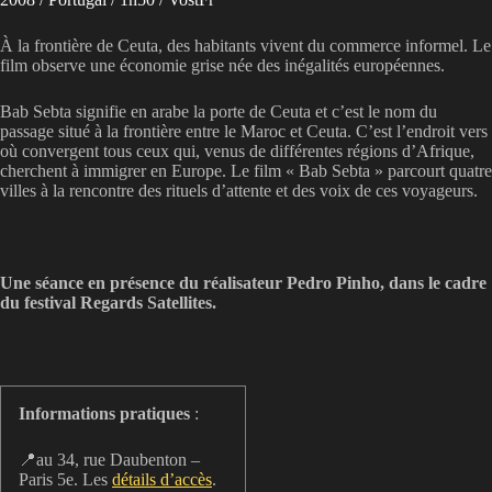
À la frontière de Ceuta, des habitants vivent du commerce informel. Le
film observe une économie grise née des inégalités européennes.
Bab Sebta signifie en arabe la porte de Ceuta et c’est le nom du
passage situé à la frontière entre le Maroc et Ceuta. C’est l’endroit vers
où convergent tous ceux qui, venus de différentes régions d’Afrique,
cherchent à immigrer en Europe. Le film « Bab Sebta » parcourt quatre
villes à la rencontre des rituels d’attente et des voix de ces voyageurs.
Une séance en présence du réalisateur Pedro Pinho, dans le cadre
du festival Regards Satellites.
Informations pratiques
:
📍au 34, rue Daubenton –
Paris 5e. Les
détails d’accès
.