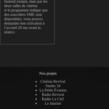
fauteuil roulant, mais pas les
deux salles de cinéma
si le programme indique que
des sous-titres SME sont
disponibles, vous pouvez
demander leur activation à
l’accueil 20 mn avant la
séance.
Nos projets
Cinéma Revival
Studio 34
La Petite Évasion
Radio Revival
Radio La Clef
Le fanzine