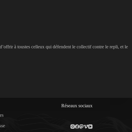
ffrir à toustes celleux qui défendent le collectif contre le repli, et le
Réseaux sociaux
es
sse