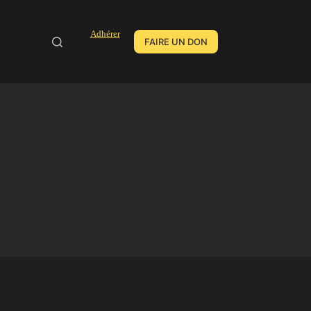
Adhérer
FAIRE UN DON