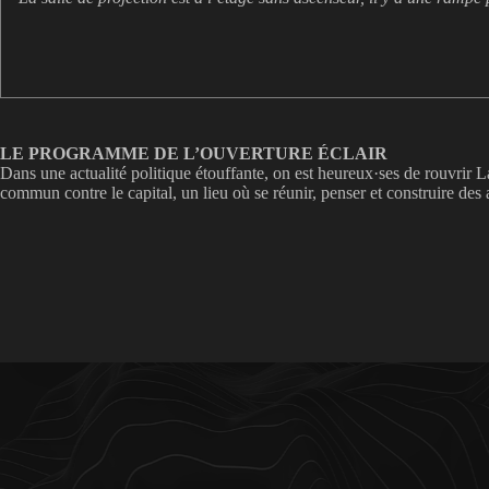
LE PROGRAMME DE L’OUVERTURE ÉCLAIR
Dans une actualité politique étouffante, on est heureux·ses de rouvrir La 
commun contre le capital, un lieu où se réunir, penser et construire des 