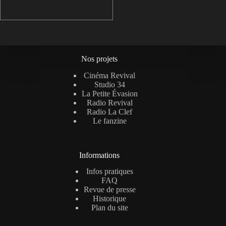
Nos projets
Cinéma Revival
Studio 34
La Petite Évasion
Radio Revival
Radio La Clef
Le fanzine
Informations
Infos pratiques
FAQ
Revue de presse
Historique
Plan du site