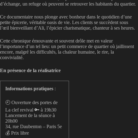
d’échange, un refuge où peuvent se retrouver les habitants du quartier.
Ce documentaire nous plonge avec bonheur dans le quotidien d’une
petite épicerie, véritable oasis de vie. Les clients se succèdent sous
l’œil bienveillant d’Ali, l’épicier charismatique, chanteur à ses heures.
Cette chronique émouvante et souvent drôle met en valeur
l’importance d’un tel lieu: un petit commerce de quartier où jaillissent
encore, malgré les difficultés, la chaleur humaine, le rire, la
convivialité.
En présence de la réalisatrice
Informations pratiques
:
🕘 Ouverture des portes de
La clef revival 🔑 à 19h30
Lancement de la séance à
20h00
34, rue Daubenton – Paris 5e
💰 Prix libre