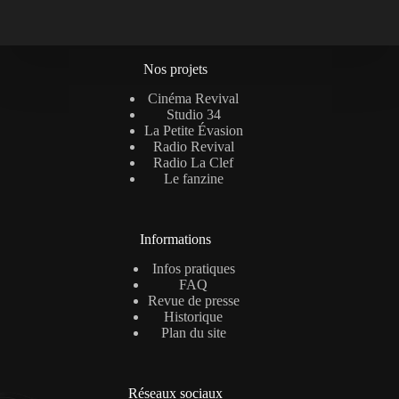
Nos projets
Cinéma Revival
Studio 34
La Petite Évasion
Radio Revival
Radio La Clef
Le fanzine
Informations
Infos pratiques
FAQ
Revue de presse
Historique
Plan du site
Réseaux sociaux