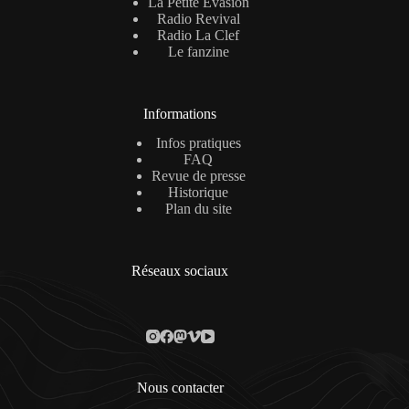
La Petite Évasion
Radio Revival
Radio La Clef
Le fanzine
Informations
Infos pratiques
FAQ
Revue de presse
Historique
Plan du site
Réseaux sociaux
Nous contacter