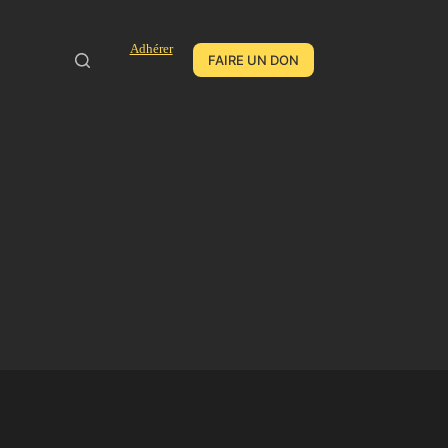
Adhérer
FAIRE UN DON