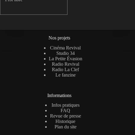
Nos projets
Cinéma Revival
Studio 34
La Petite Évasion
Radio Revival
Radio La Clef
Le fanzine
Informations
Infos pratiques
FAQ
Revue de presse
Historique
Plan du site