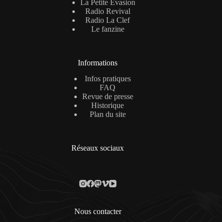
La Petite Évasion
Radio Revival
Radio La Clef
Le fanzine
Informations
Infos pratiques
FAQ
Revue de presse
Historique
Plan du site
Réseaux sociaux
Nous contacter