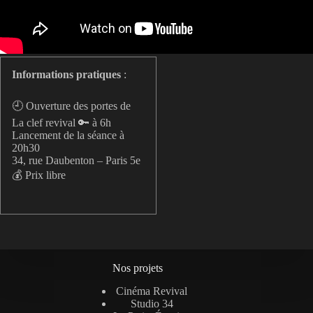
Informations pratiques
:
🕘 Ouverture des portes de
La clef revival 🔑 à 6h
Lancement de la séance à
20h30
34, rue Daubenton – Paris 5e
💰 Prix libre
Nos projets
Cinéma Revival
Studio 34