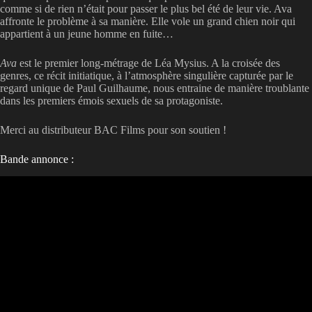
comme si de rien n’était pour passer le plus bel été de leur vie. Ava
affronte le problème à sa manière. Elle vole un grand chien noir qui
appartient à un jeune homme en fuite…
Ava
est le premier long-métrage de Léa Mysius. A la croisée des
genres, ce récit initiatique, à l’atmosphère singulière capturée par le
regard unique de Paul Guilhaume, nous entraine de manière troublante
dans les premiers émois sexuels de sa protagoniste.
Merci au distributeur BAC Films pour son soutien !
Bande annonce :