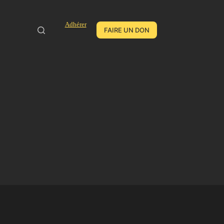
Adhérer
FAIRE UN DON