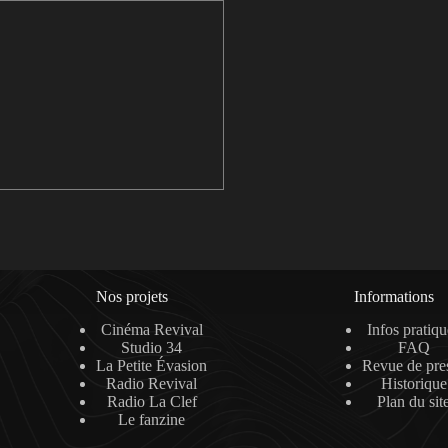
Nos projets
Informations
Cinéma Revival
Infos pratiqu
Studio 34
FAQ
La Petite Évasion
Revue de pre
Radio Revival
Historique
Radio La Clef
Plan du sit
Le fanzine