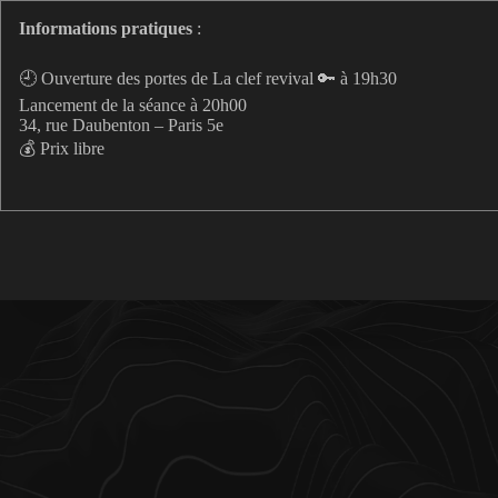
Informations pratiques
:
🕘 Ouverture des portes de La clef revival 🔑 à 19h30
Lancement de la séance à 20h00
34, rue Daubenton – Paris 5e
💰 Prix libre