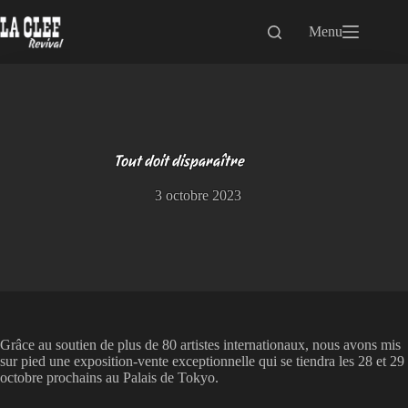
Passer
au
Menu
contenu
Tout doit disparaître
3 octobre 2023
Grâce au soutien de plus de 80 artistes internationaux, nous avons mis
sur pied une exposition-vente exceptionnelle qui se tiendra les 28 et 29
octobre prochains au Palais de Tokyo.