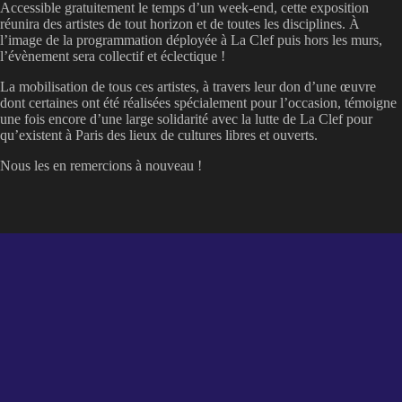
Accessible gratuitement le temps d’un week-end, cette exposition
réunira des artistes de tout horizon et de toutes les disciplines. À
l’image de la programmation déployée à La Clef puis hors les murs,
l’évènement sera collectif et éclectique !
La mobilisation de tous ces artistes, à travers leur don d’une œuvre
dont certaines ont été réalisées spécialement pour l’occasion, témoigne
une fois encore d’une large solidarité avec la lutte de La Clef pour
qu’existent à Paris des lieux de cultures libres et ouverts.
Nous les en remercions à nouveau !