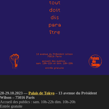
28-29.10.2023 —
Palais de Tokyo
– 13 avenue du Président
Wilson – 75016 Paris
Accueil des publics : sam. 10h-22h dim. 10h-20h
Entrée gratuite