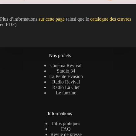
Plus d’informations
sur cette page
(ainsi que le
catalogue des œuvres
en PDF)
Nos projets
Cinéma Revival
Studio 34
La Petite Évasion
Radio Revival
Radio La Clef
Le fanzine
Informations
Infos pratiques
FAQ
Revue de presse