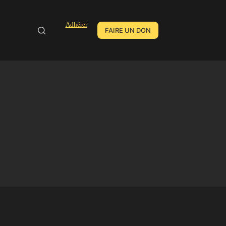
Adhérer
FAIRE UN DON