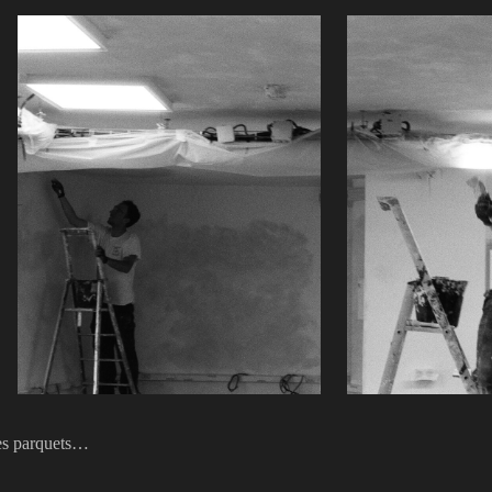
des parquets…