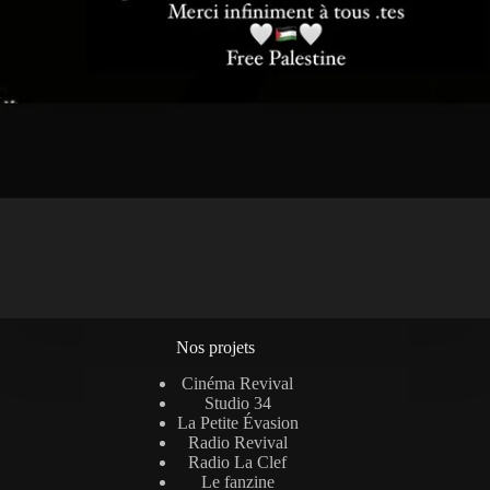
Nos projets
Cinéma Revival
Studio 34
La Petite Évasion
Radio Revival
Radio La Clef
Le fanzine