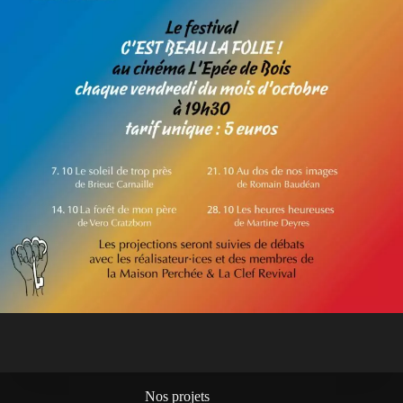
Nos projets