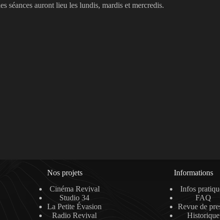
les séances auront lieu les lundis, mardis et mercredis.
Nos projets
Informations
Cinéma Revival
Infos pratiqu
Studio 34
FAQ
La Petite Évasion
Revue de pre
Radio Revival
Historique