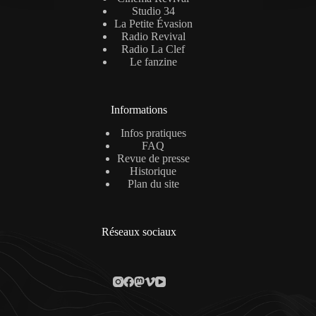
Studio 34
La Petite Évasion
Radio Revival
Radio La Clef
Le fanzine
Informations
Infos pratiques
FAQ
Revue de presse
Historique
Plan du site
Réseaux sociaux