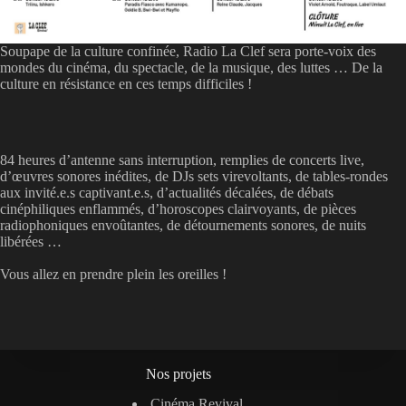
Soupape de la culture confinée, Radio La Clef sera porte-voix des
mondes du cinéma, du spectacle, de la musique, des luttes … De la
culture en résistance en ces temps difficiles !
84 heures d’antenne sans interruption, remplies de concerts live,
d’œuvres sonores inédites, de DJs sets virevoltants, de tables-rondes
aux invité.e.s captivant.e.s, d’actualités décalées, de débats
cinéphiliques enflammés, d’horoscopes clairvoyants, de pièces
radiophoniques envoûtantes, de détournements sonores, de nuits
libérées …
Vous allez en prendre plein les oreilles !
Nos projets
Cinéma Revival