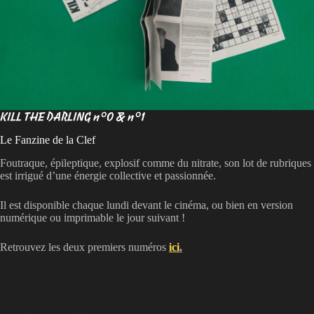
KILL THE DARLING n°0 & n°1
Le Fanzine de la Clef
Foutraque, épileptique, explosif comme du nitrate, son lot de rubriques
est irrigué d’une énergie collective et passionnée.
Il est disponible chaque lundi devant le cinéma, ou bien en version
numérique ou imprimable le jour suivant !
Retrouvez les deux premiers numéros
ici
.