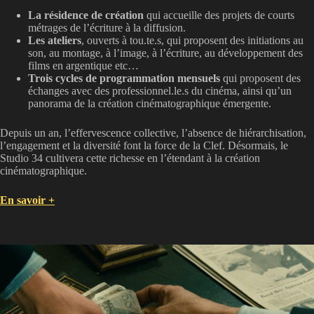
La résidence de création
qui accueille des projets de courts
métrages de l’écriture à la diffusion.
Les ateliers
, ouverts à tou.te.s, qui proposent des initiations au
son, au montage, à l’image, à l’écriture, au développement des
films en argentique etc…
Trois cycles de programmation mensuels
qui proposent des
échanges avec des professionnel.le.s du cinéma, ainsi qu’un
panorama de la création cinématographique émergente.
Depuis un an, l’effervescence collective, l’absence de hiérarchisation,
l’engagement et la diversité font la force de la Clef. Désormais, le
Studio 34 cultivera cette richesse en l’étendant à la création
cinématographique.
En savoir +