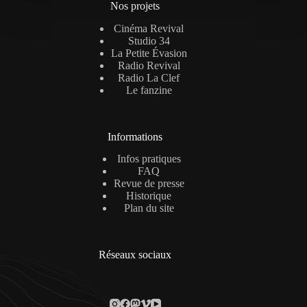
Nos projets
Cinéma Revival
Studio 34
La Petite Évasion
Radio Revival
Radio La Clef
Le fanzine
Informations
Infos pratiques
FAQ
Revue de presse
Historique
Plan du site
Réseaux sociaux