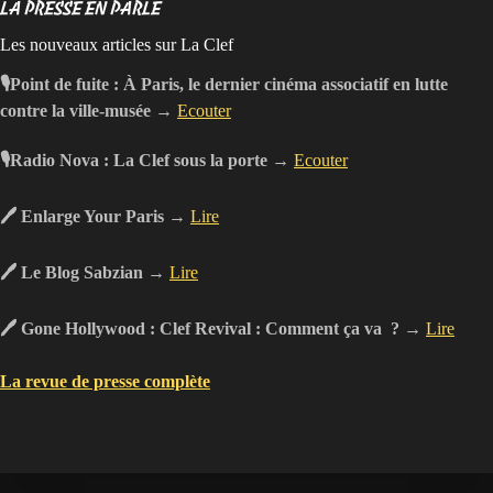
LA PRESSE EN PARLE
Les nouveaux articles sur La Clef
🎙Point de fuite : À Paris, le dernier cinéma associatif en lutte
contre la ville-musée →
Ecouter
🎙Radio Nova : La Clef sous la porte →
Ecouter
🖊 Enlarge Your Paris →
Lire
🖊 Le Blog Sabzian →
Lire
🖊 Gone Hollywood : Clef Revival : Comment ça va ? →
Lire
La revue de presse complète