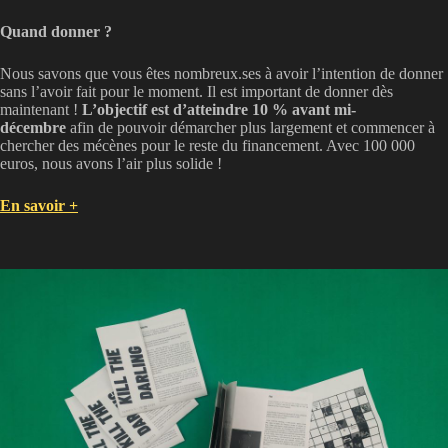
Quand donner ?
Nous savons que vous êtes nombreux.ses à avoir l’intention de donner
sans l’avoir fait pour le moment. Il est important de donner dès
maintenant !
L’objectif est d’atteindre 10 % avant mi-
décembre
afin de pouvoir démarcher plus largement et commencer à
chercher des mécènes pour le reste du financement. Avec 100 000
euros, nous avons l’air plus solide !
En savoir +