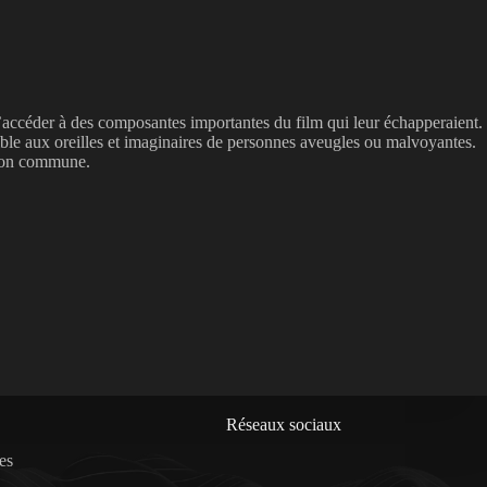
’accéder à des composantes importantes du film qui leur échapperaient.
sible aux oreilles et imaginaires de personnes aveugles ou malvoyantes.
sion commune.
Réseaux sociaux
es