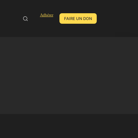
Adhérer
FAIRE UN DON