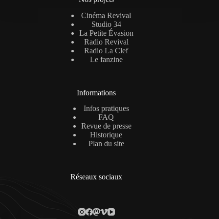
Cinéma Revival
Studio 34
La Petite Évasion
Radio Revival
Radio La Clef
Le fanzine
Informations
Infos pratiques
FAQ
Revue de presse
Historique
Plan du site
Réseaux sociaux